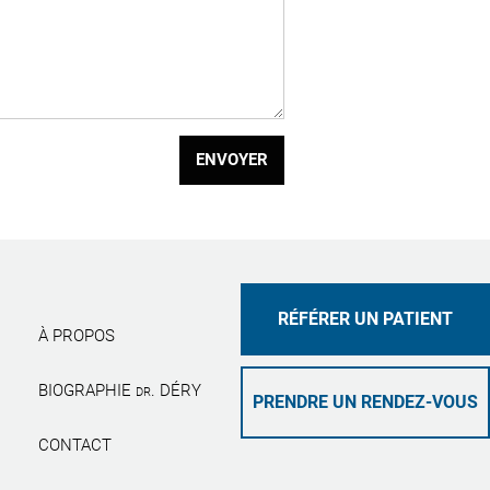
ENVOYER
RÉFÉRER UN PATIENT
À PROPOS
BIOGRAPHIE
. DÉRY
DR
PRENDRE UN RENDEZ-VOUS
CONTACT