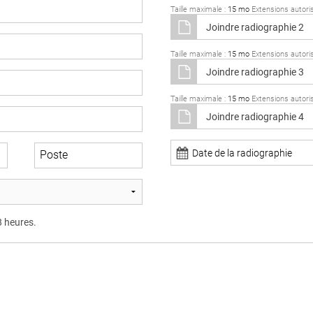
Taille maximale :
15 mo
Extensions autori
Taille maximale :
15 mo
Extensions autori
Taille maximale :
15 mo
Extensions autori
Poste
8 heures.