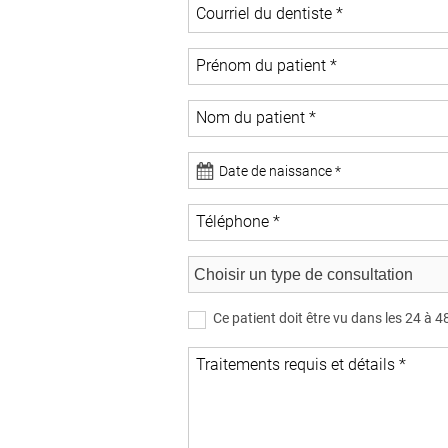
Courriel du dentiste
*
Prénom du patient
*
Nom du patient
*
Téléphone
*
Ce patient doit être vu dans les 24 à 4
Traitements requis et détails
*