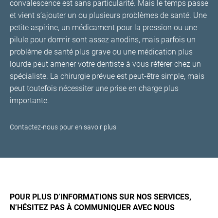
convalescence est sans particularité. Mais le temps passe
et vient s’ajouter un ou plusieurs problèmes de santé. Une
petite aspirine, un médicament pour la pression ou une
pilule pour dormir sont assez anodins, mais parfois un
problème de santé plus grave ou une médication plus
lourde peut amener votre dentiste à vous référer chez un
spécialiste. La chirurgie prévue est peut-être simple, mais
peut toutefois nécessiter une prise en charge plus
importante.
Contactez-nous pour en savoir plus
POUR PLUS D’INFORMATIONS SUR NOS SERVICES,
N’HÉSITEZ PAS À COMMUNIQUER AVEC NOUS