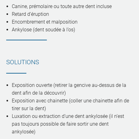
Canine, prémolaire ou toute autre dent incluse
Retard d’éruption
Encombrement et malposition
Ankylose (dent soudée à l’os)
SOLUTIONS
Exposition ouverte (retirer la gencive au-dessus de la
dent afin de la découvrir)
Exposition avec chainette (coller une chainette afin de
tirer sur la dent)
Luxation ou extraction d’une dent ankylosée (il n’est
pas toujours possible de faire sortir une dent
ankylosée)