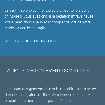
Une infirmière expérimentée sera présente lors de la
chirurgie si vous avez choisi la sédation intraveineuse.
Vous serez donc à jeun et accompagné lors de votre
rendez-vous de chirurgie.
Contactez-nous pour en savoir plus
PATIENTS MÉDICALEMENT COMPROMIS
La plupart des gens ont déjà subi une chirurgie mineure
dans le passé, alors qu’ils étaient jeunes et en santé. La
plupart du temps, la chirurgie se déroule bien et la