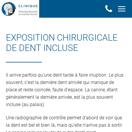
Panneau de gestion des cookies
EXPOSITION CHIRURGICALE
DE DENT INCLUSE
Il arrive parfois qu’une dent tarde à faire irruption. Le plus
souvent, c’est la dernière dent arrivée qui manque de
place et reste coincée, faute d’espace. La canine, étant
généralement la dernière arrivée, est la plus souvent
incluse (au palais).
Une radiographie de contrôle permet d’abord de voir que
la dent est bel et bien là, mais qu’elle n’arrive pas à sortir.